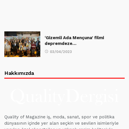
‘Gizemli Ada Mençuna’ filmi
depremdeze…
03/04/2023
Hakkımızda
Quality of Magazine iş, moda, sanat, spor ve politika
dünyasının içinde yer alan seçkin ve sevilen isimleriyle