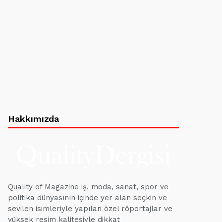
Hakkımızda
Quality of Magazine iş, moda, sanat, spor ve
politika dünyasının içinde yer alan seçkin ve
sevilen isimleriyle yapılan özel röportajlar ve
yüksek resim kalitesiyle dikkat