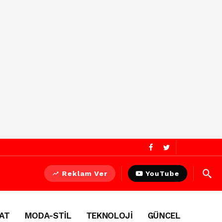
Reklam Ver
YouTube
AT
MODA-STİL
TEKNOLOJİ
GÜNCEL