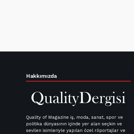
Hakkımızda
Quality of Magazine iş, moda, sanat, spor ve
politika dünyasının içinde yer alan seçkin ve
sevilen isimleriyle yapılan özel röportajlar ve