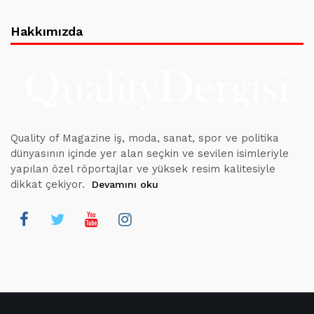
Hakkımızda
Quality of Magazine iş, moda, sanat, spor ve politika
dünyasının içinde yer alan seçkin ve sevilen isimleriyle
yapılan özel röportajlar ve yüksek resim kalitesiyle
dikkat çekiyor.
Devamını oku