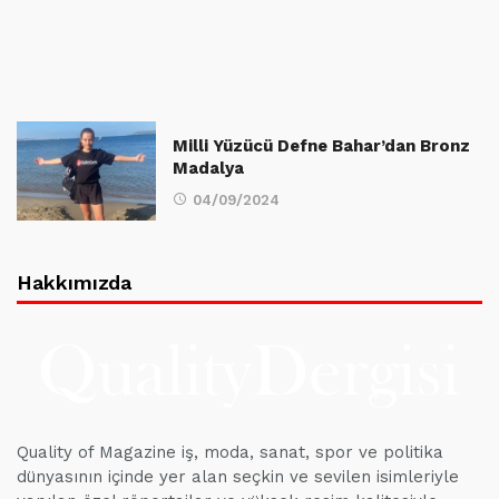
Milli Yüzücü Defne Bahar’dan Bronz
Madalya
04/09/2024
Hakkımızda
Quality of Magazine iş, moda, sanat, spor ve politika
dünyasının içinde yer alan seçkin ve sevilen isimleriyle