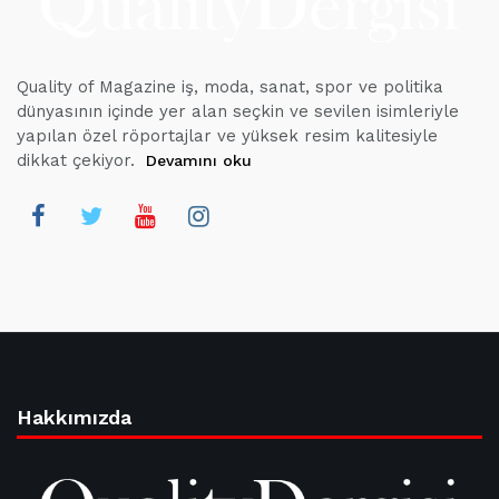
Quality of Magazine iş, moda, sanat, spor ve politika
dünyasının içinde yer alan seçkin ve sevilen isimleriyle
yapılan özel röportajlar ve yüksek resim kalitesiyle
dikkat çekiyor.
Devamını oku
Hakkımızda