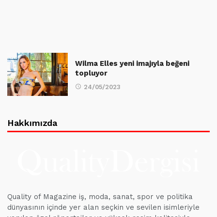
Wilma Elles yeni imajıyla beğeni
topluyor
24/05/2023
Hakkımızda
Quality of Magazine iş, moda, sanat, spor ve politika
dünyasının içinde yer alan seçkin ve sevilen isimleriyle