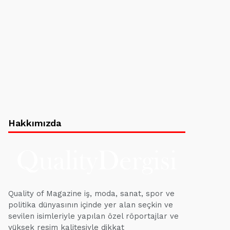
Hakkımızda
Quality of Magazine iş, moda, sanat, spor ve
politika dünyasının içinde yer alan seçkin ve
sevilen isimleriyle yapılan özel röportajlar ve
yüksek resim kalitesiyle dikkat