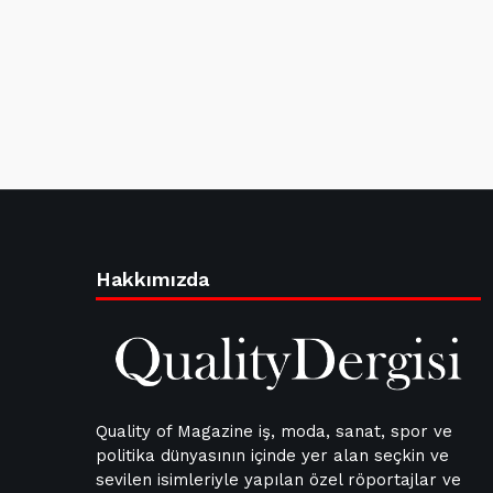
Hakkımızda
Quality of Magazine iş, moda, sanat, spor ve
politika dünyasının içinde yer alan seçkin ve
sevilen isimleriyle yapılan özel röportajlar ve