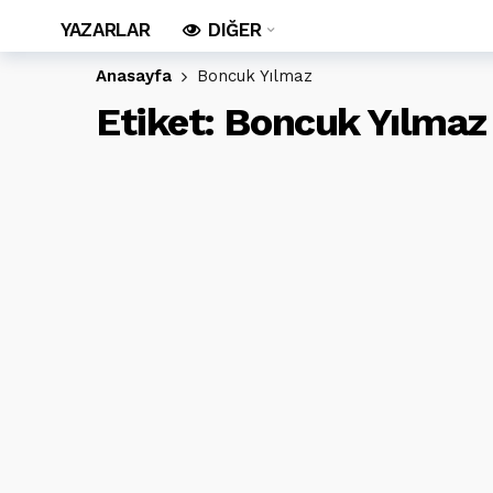
YAZARLAR
DIĞER
Anasayfa
Boncuk Yılmaz
Etiket:
Boncuk Yılmaz