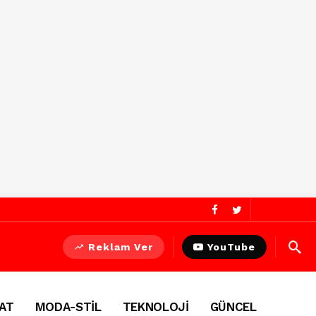
Reklam Ver
YouTube
AT
MODA-STİL
TEKNOLOJİ
GÜNCEL