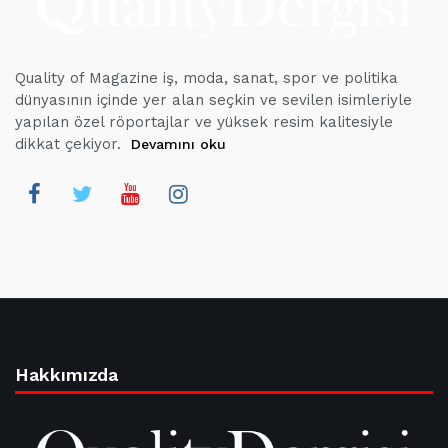
Quality of Magazine iş, moda, sanat, spor ve politika
dünyasının içinde yer alan seçkin ve sevilen isimleriyle
yapılan özel röportajlar ve yüksek resim kalitesiyle
dikkat çekiyor.
Devamını oku
Hakkımızda