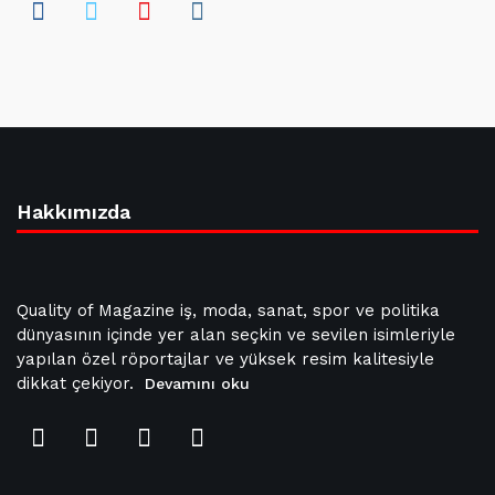
Hakkımızda
Quality of Magazine iş, moda, sanat, spor ve politika
dünyasının içinde yer alan seçkin ve sevilen isimleriyle
yapılan özel röportajlar ve yüksek resim kalitesiyle
dikkat çekiyor.
Devamını oku