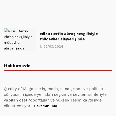
Nilsu Berfin Aktaş sevgilisiyle
mücevher alışverişinde
25/03/2024
Hakkımızda
Quality of Magazine iş, moda, sanat, spor ve politika
dünyasının içinde yer alan seçkin ve sevilen isimleriyle
yapılan özel röportajlar ve yüksek resim kalitesiyle
dikkat çekiyor.
Devamını oku