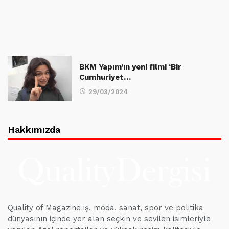
BKM Yapım’ın yeni filmi ‘Bir
Cumhuriyet…
29/03/2024
Hakkımızda
Quality of Magazine iş, moda, sanat, spor ve politika
dünyasının içinde yer alan seçkin ve sevilen isimleriyle