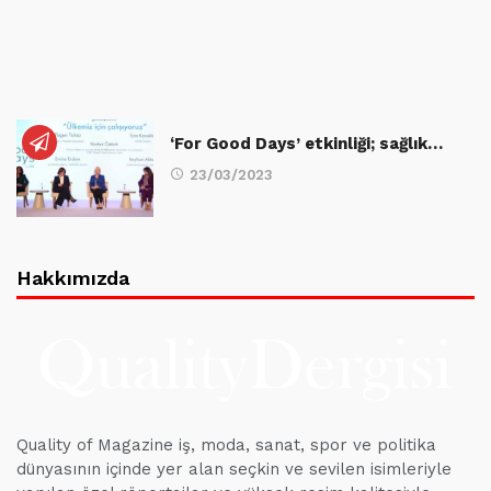
‘For Good Days’ etkinliği; sağlık…
23/03/2023
Hakkımızda
Quality of Magazine iş, moda, sanat, spor ve politika
dünyasının içinde yer alan seçkin ve sevilen isimleriyle