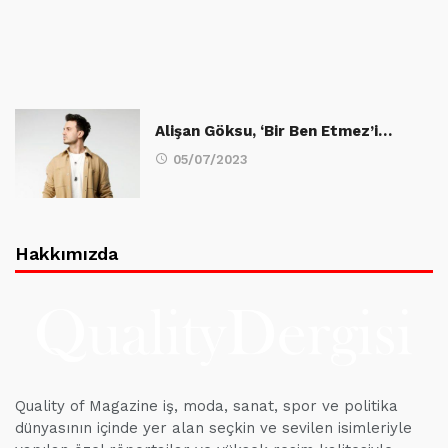
Alişan Göksu, ‘Bir Ben Etmez’i…
05/07/2023
Hakkımızda
Quality of Magazine iş, moda, sanat, spor ve politika
dünyasının içinde yer alan seçkin ve sevilen isimleriyle