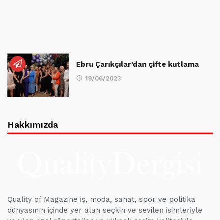
Ebru Çarıkçılar’dan çifte kutlama
19/06/2023
Hakkımızda
Quality of Magazine iş, moda, sanat, spor ve politika
dünyasının içinde yer alan seçkin ve sevilen isimleriyle