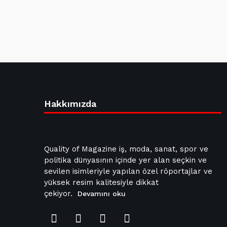
Hakkımızda
Quality of Magazine iş, moda, sanat, spor ve
politika dünyasının içinde yer alan seçkin ve
sevilen isimleriyle yapılan özel röportajlar ve
yüksek resim kalitesiyle dikkat
çekiyor.
Devamını oku