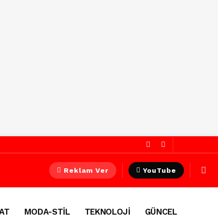
Reklam Ver
YouTube
AT
MODA-STİL
TEKNOLOJİ
GÜNCEL