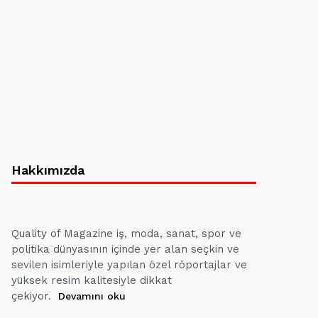
Hakkımızda
Quality of Magazine iş, moda, sanat, spor ve
politika dünyasının içinde yer alan seçkin ve
sevilen isimleriyle yapılan özel röportajlar ve
yüksek resim kalitesiyle dikkat
çekiyor.
Devamını oku