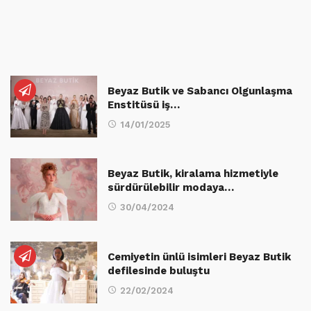
Beyaz Butik ve Sabancı Olgunlaşma
Enstitüsü iş…
14/01/2025
Beyaz Butik, kiralama hizmetiyle
sürdürülebilir modaya…
30/04/2024
Cemiyetin ünlü isimleri Beyaz Butik
defilesinde buluştu
22/02/2024