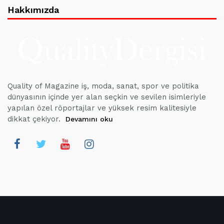
Hakkımızda
Quality of Magazine iş, moda, sanat, spor ve politika
dünyasının içinde yer alan seçkin ve sevilen isimleriyle
yapılan özel röportajlar ve yüksek resim kalitesiyle
dikkat çekiyor.
Devamını oku