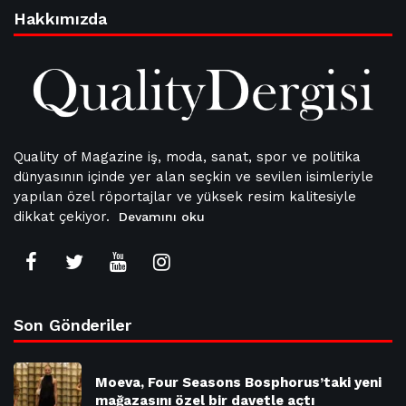
Hakkımızda
Quality of Magazine iş, moda, sanat, spor ve politika
dünyasının içinde yer alan seçkin ve sevilen isimleriyle
yapılan özel röportajlar ve yüksek resim kalitesiyle
dikkat çekiyor.
Devamını oku
Son Gönderiler
Moeva, Four Seasons Bosphorus’taki yeni
mağazasını özel bir davetle açtı