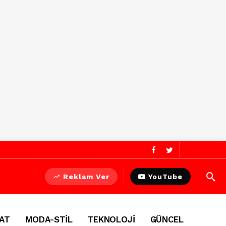
Reklam Ver
YouTube
AT
MODA-STİL
TEKNOLOJİ
GÜNCEL