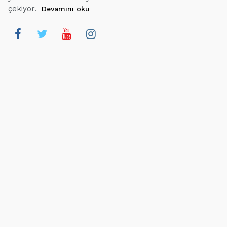
çekiyor.
Devamını oku