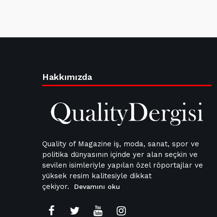
Hakkımızda
Quality of Magazine iş, moda, sanat, spor ve
politika dünyasının içinde yer alan seçkin ve
sevilen isimleriyle yapılan özel röportajlar ve
yüksek resim kalitesiyle dikkat
çekiyor.
Devamını oku