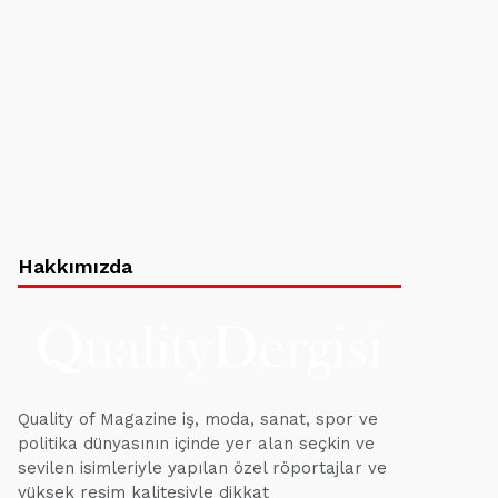
Hakkımızda
Quality of Magazine iş, moda, sanat, spor ve
politika dünyasının içinde yer alan seçkin ve
sevilen isimleriyle yapılan özel röportajlar ve
yüksek resim kalitesiyle dikkat