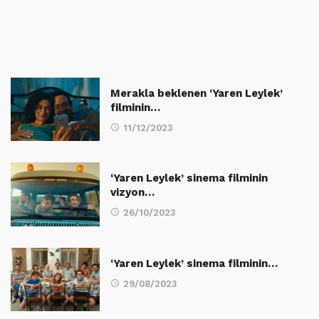
Merakla beklenen ‘Yaren Leylek’
filminin…
11/12/2023
‘Yaren Leylek’ sinema filminin
vizyon…
26/10/2023
‘Yaren Leylek’ sinema filminin…
29/08/2023