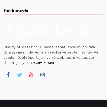
Hakkımızda
Quality of Magazine iş, moda, sanat, spor ve politika
dünyasının içinde yer alan seçkin ve sevilen isimleriyle
yapılan özel röportajlar ve yüksek resim kalitesiyle
dikkat çekiyor.
Devamını oku