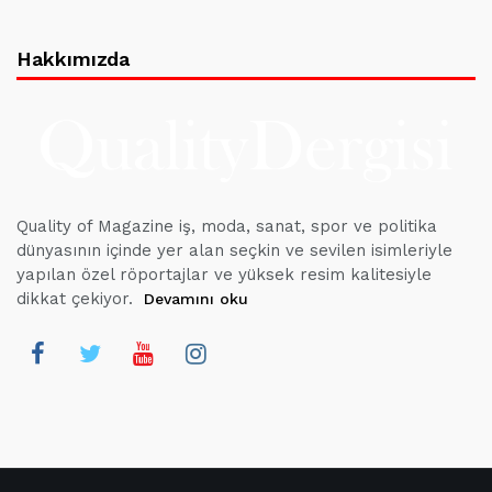
Hakkımızda
Quality of Magazine iş, moda, sanat, spor ve politika
dünyasının içinde yer alan seçkin ve sevilen isimleriyle
yapılan özel röportajlar ve yüksek resim kalitesiyle
dikkat çekiyor.
Devamını oku