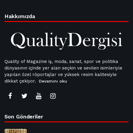
Hakkımızda
Quality of Magazine iş, moda, sanat, spor ve politika
dünyasının içinde yer alan seçkin ve sevilen isimleriyle
yapılan özel röportajlar ve yüksek resim kalitesiyle
dikkat çekiyor.
Devamını oku
Son Gönderiler