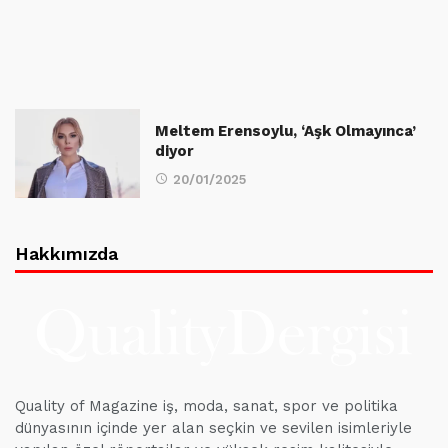
Meltem Erensoylu, ‘Aşk Olmayınca’
diyor
20/01/2025
Hakkımızda
Quality of Magazine iş, moda, sanat, spor ve politika
dünyasının içinde yer alan seçkin ve sevilen isimleriyle