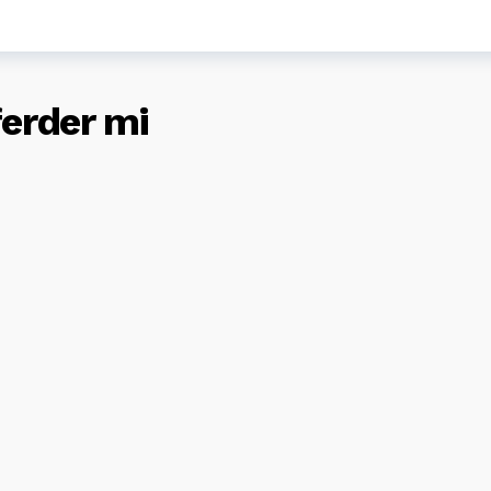
ferder mi