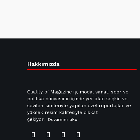
Hakkımızda
Quality of Magazine iş, moda, sanat, spor ve
politika dünyasının içinde yer alan seçkin ve
sevilen isimleriyle yapılan özel röportajlar ve
yüksek resim kalitesiyle dikkat
çekiyor.
Devamını oku