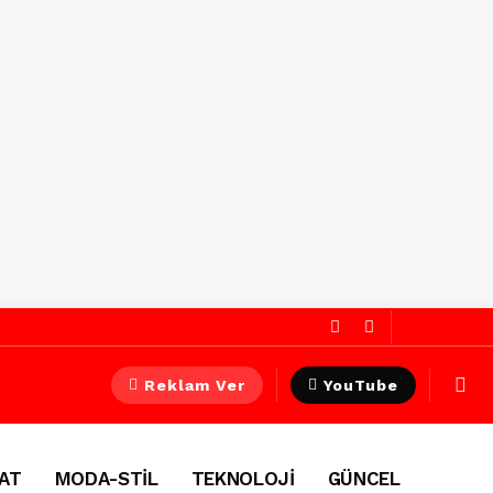
Reklam Ver
YouTube
AT
MODA-STİL
TEKNOLOJİ
GÜNCEL