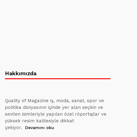
Hakkımızda
Quality of Magazine iş, moda, sanat, spor ve
politika dünyasının içinde yer alan seçkin ve
sevilen isimleriyle yapılan özel röportajlar ve
yüksek resim kalitesiyle dikkat
çekiyor.
Devamını oku