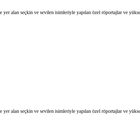
 yer alan seçkin ve sevilen isimleriyle yapılan özel röportajlar ve yükse
 yer alan seçkin ve sevilen isimleriyle yapılan özel röportajlar ve yükse