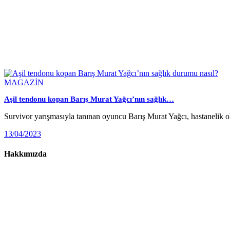
MAGAZİN
Aşil tendonu kopan Barış Murat Yağcı’nın sağlık…
Survivor yarışmasıyla tanınan oyuncu Barış Murat Yağcı, hastanelik 
13/04/2023
Hakkımızda