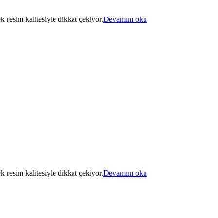
k resim kalitesiyle dikkat çekiyor.
Devamını oku
k resim kalitesiyle dikkat çekiyor.
Devamını oku