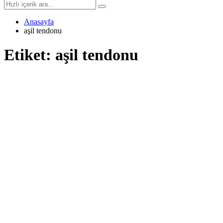
Anasayfa
aşil tendonu
Etiket:
aşil tendonu