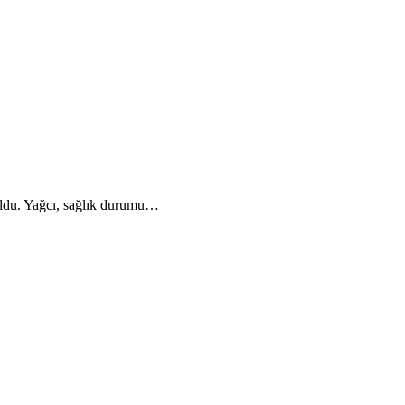
oldu. Yağcı, sağlık durumu…