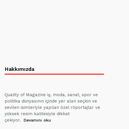
Hakkımızda
Quality of Magazine iş, moda, sanat, spor ve
politika dünyasının içinde yer alan seçkin ve
sevilen isimleriyle yapılan özel röportajlar ve
yüksek resim kalitesiyle dikkat
çekiyor.
Devamını oku