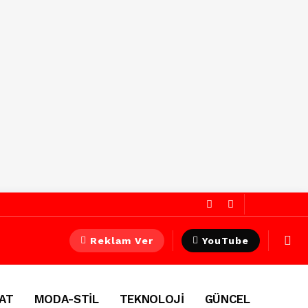
Reklam Ver
YouTube
AT
MODA-STİL
TEKNOLOJİ
GÜNCEL