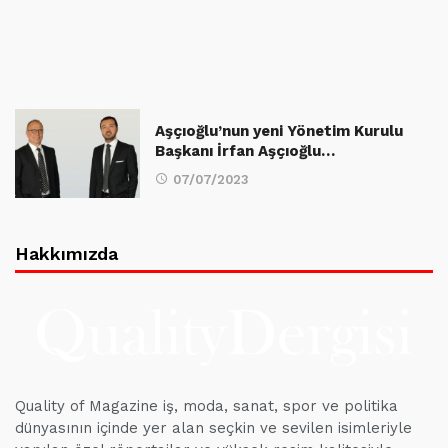
Aşçıoğlu’nun yeni Yönetim Kurulu
Başkanı İrfan Aşçıoğlu…
07/07/2023
Hakkımızda
Quality of Magazine iş, moda, sanat, spor ve politika
dünyasının içinde yer alan seçkin ve sevilen isimleriyle