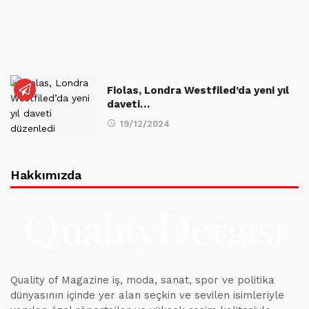
Fiolas, Londra Westfiled’da yeni yıl
daveti…
19/12/2024
Hakkımızda
Quality of Magazine iş, moda, sanat, spor ve politika
dünyasının içinde yer alan seçkin ve sevilen isimleriyle