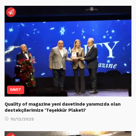
DAVET
Quality of magazine yeni davetinde yanımızda olan
destekçilerimize ‘Teşekkür Plaketi’
10/12/2025