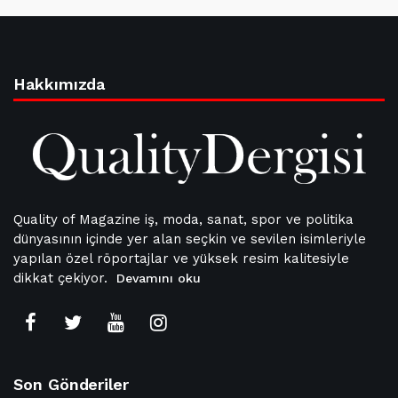
Hakkımızda
Quality of Magazine iş, moda, sanat, spor ve politika
dünyasının içinde yer alan seçkin ve sevilen isimleriyle
yapılan özel röportajlar ve yüksek resim kalitesiyle
dikkat çekiyor.
Devamını oku
Son Gönderiler