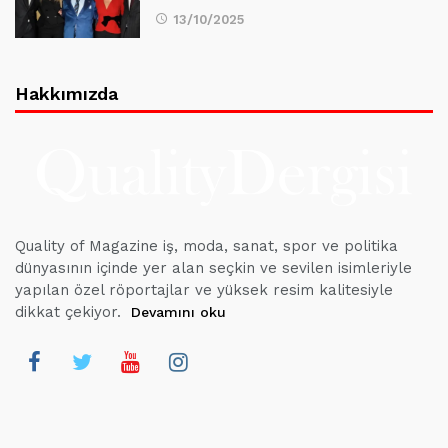
13/10/2025
Hakkımızda
Quality of Magazine iş, moda, sanat, spor ve politika
dünyasının içinde yer alan seçkin ve sevilen isimleriyle
yapılan özel röportajlar ve yüksek resim kalitesiyle
dikkat çekiyor.
Devamını oku