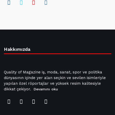
Hakkımızda
Quality of Magazine iş, moda, sanat, spor ve politika
dünyasının içinde yer alan seçkin ve sevilen isimleriyle
yapılan özel röportajlar ve yüksek resim kalitesiyle
dikkat çekiyor.
Devamını oku