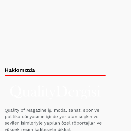
Hakkımızda
Quality of Magazine iş, moda, sanat, spor ve
politika dünyasının içinde yer alan seçkin ve
sevilen isimleriyle yapılan özel röportajlar ve
yüksek resim kalitesiyle dikkat