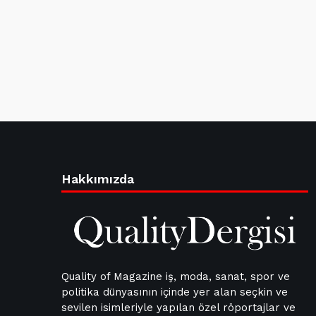
Hakkımızda
Quality of Magazine iş, moda, sanat, spor ve
politika dünyasının içinde yer alan seçkin ve
sevilen isimleriyle yapılan özel röportajlar ve