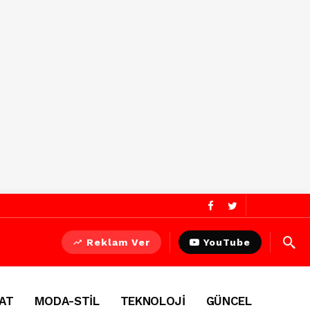
Reklam Ver
YouTube
AT
MODA-STİL
TEKNOLOJİ
GÜNCEL