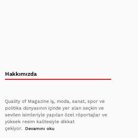
Hakkımızda
Quality of Magazine iş, moda, sanat, spor ve
politika dünyasının içinde yer alan seçkin ve
sevilen isimleriyle yapılan özel röportajlar ve
yüksek resim kalitesiyle dikkat
çekiyor.
Devamını oku