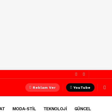
Reklam Ver
YouTube
AT
MODA-STİL
TEKNOLOJİ
GÜNCEL