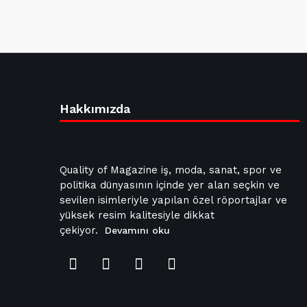
Hakkımızda
Quality of Magazine iş, moda, sanat, spor ve
politika dünyasının içinde yer alan seçkin ve
sevilen isimleriyle yapılan özel röportajlar ve
yüksek resim kalitesiyle dikkat
çekiyor.
Devamını oku