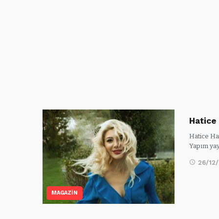
Hatice
Hatice Ha
Yapım yay
26/12
MAGAZİN