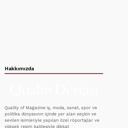
Hakkımızda
Quality of Magazine iş, moda, sanat, spor ve
politika dünyasının içinde yer alan seçkin ve
sevilen isimleriyle yapılan özel röportajlar ve
yüksek resim kalitesiyle dikkat