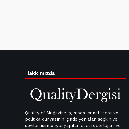
Hakkımızda
Quality of Magazine iş, moda, sanat, spor ve
politika dünyasının içinde yer alan seçkin ve
sevilen isimleriyle yapılan özel röportajlar ve