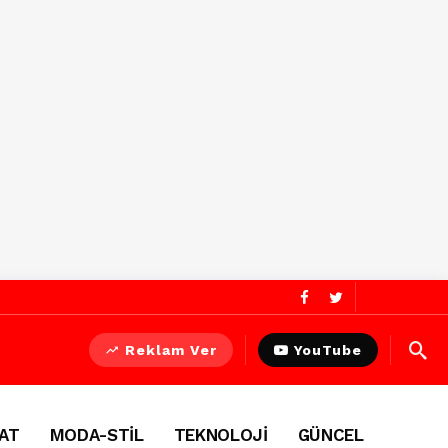
Reklam Ver
YouTube
AT
MODA-STİL
TEKNOLOJİ
GÜNCEL