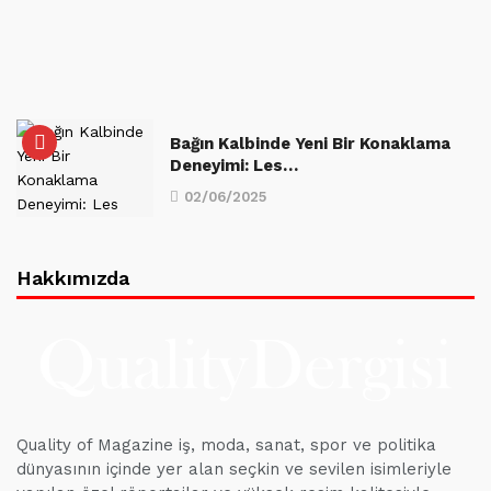
Bağın Kalbinde Yeni Bir Konaklama
Deneyimi: Les…
02/06/2025
Hakkımızda
Quality of Magazine iş, moda, sanat, spor ve politika
dünyasının içinde yer alan seçkin ve sevilen isimleriyle