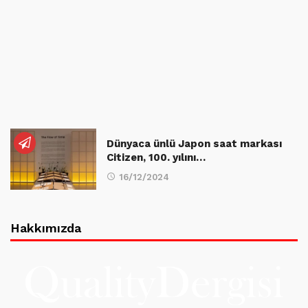
Dünyaca ünlü Japon saat markası
Citizen, 100. yılını…
16/12/2024
Hakkımızda