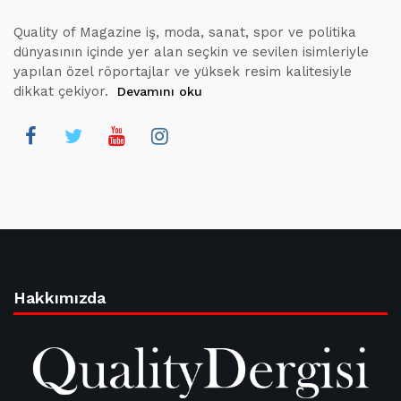
Quality of Magazine iş, moda, sanat, spor ve politika
dünyasının içinde yer alan seçkin ve sevilen isimleriyle
yapılan özel röportajlar ve yüksek resim kalitesiyle
dikkat çekiyor.
Devamını oku
Hakkımızda