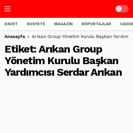
Dark mo
DAVET
SOSYETE
MAGAZİN
RÖPORTAJLAR
CADD
Anasayfa
Arıkan Group Yönetim Kurulu Başkan Yardımcıs
Etiket:
Arıkan Group
Yönetim Kurulu Başkan
Yardımcısı Serdar Arıkan