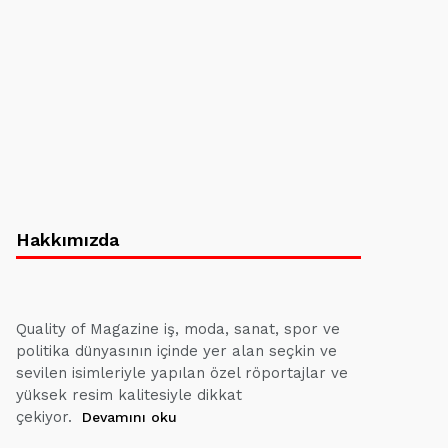
Hakkımızda
Quality of Magazine iş, moda, sanat, spor ve
politika dünyasının içinde yer alan seçkin ve
sevilen isimleriyle yapılan özel röportajlar ve
yüksek resim kalitesiyle dikkat
çekiyor.
Devamını oku