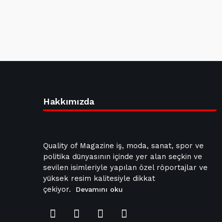
Hakkımızda
Quality of Magazine iş, moda, sanat, spor ve
politika dünyasının içinde yer alan seçkin ve
sevilen isimleriyle yapılan özel röportajlar ve
yüksek resim kalitesiyle dikkat
çekiyor.
Devamını oku