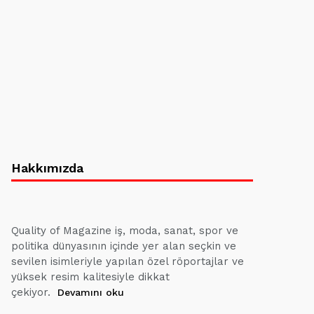
Hakkımızda
Quality of Magazine iş, moda, sanat, spor ve
politika dünyasının içinde yer alan seçkin ve
sevilen isimleriyle yapılan özel röportajlar ve
yüksek resim kalitesiyle dikkat
çekiyor.
Devamını oku