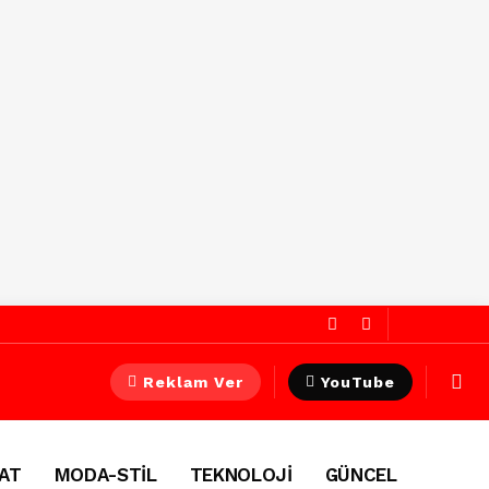
Reklam Ver
YouTube
AT
MODA-STİL
TEKNOLOJİ
GÜNCEL