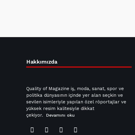
Hakkımızda
Quality of Magazine iş, moda, sanat, spor ve
politika dünyasının içinde yer alan seçkin ve
sevilen isimleriyle yapılan özel röportajlar ve
yüksek resim kalitesiyle dikkat
çekiyor.
Devamını oku