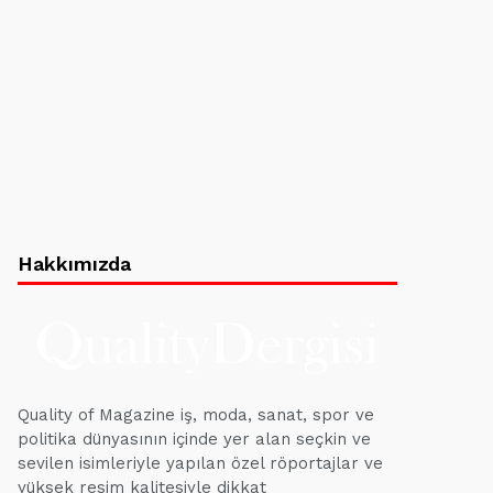
Hakkımızda
Quality of Magazine iş, moda, sanat, spor ve
politika dünyasının içinde yer alan seçkin ve
sevilen isimleriyle yapılan özel röportajlar ve
yüksek resim kalitesiyle dikkat