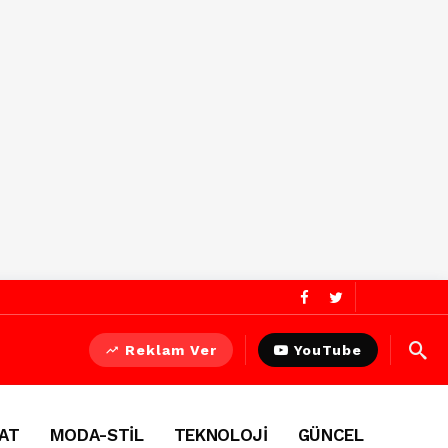
Reklam Ver
YouTube
AT
MODA-STİL
TEKNOLOJİ
GÜNCEL