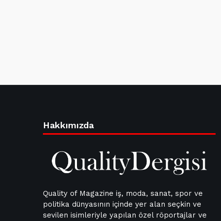
Hakkımızda
Quality of Magazine iş, moda, sanat, spor ve
politika dünyasının içinde yer alan seçkin ve
sevilen isimleriyle yapılan özel röportajlar ve