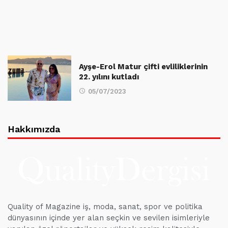
Ayşe-Erol Matur çifti evliliklerinin
22. yılını kutladı
05/07/2023
Hakkımızda
Quality of Magazine iş, moda, sanat, spor ve politika
dünyasının içinde yer alan seçkin ve sevilen isimleriyle