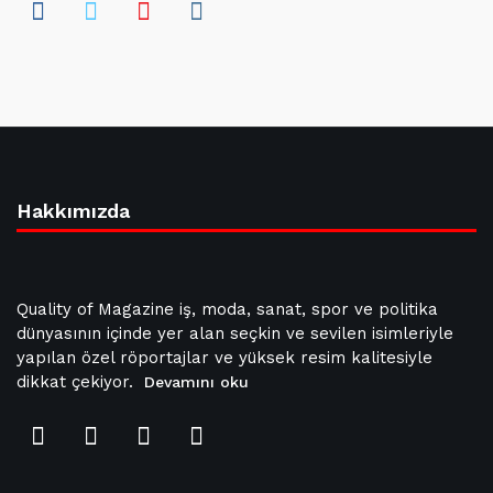
Hakkımızda
Quality of Magazine iş, moda, sanat, spor ve politika
dünyasının içinde yer alan seçkin ve sevilen isimleriyle
yapılan özel röportajlar ve yüksek resim kalitesiyle
dikkat çekiyor.
Devamını oku