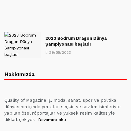
2023 Bodrum Dragon Dünya
Şampiyonası başladı
29/05/2023
Hakkımızda
Quality of Magazine iş, moda, sanat, spor ve politika
dünyasının içinde yer alan seçkin ve sevilen isimleriyle
yapılan özel röportajlar ve yüksek resim kalitesiyle
dikkat çekiyor.
Devamını oku