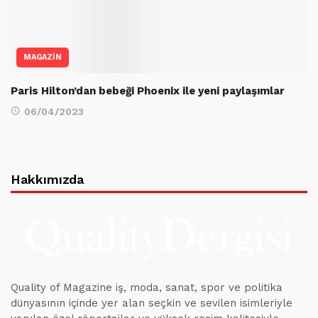
MAGAZİN
Paris Hilton’dan bebeği Phoenix ile yeni paylaşımlar
06/04/2023
Hakkımızda
Quality of Magazine iş, moda, sanat, spor ve politika
dünyasının içinde yer alan seçkin ve sevilen isimleriyle