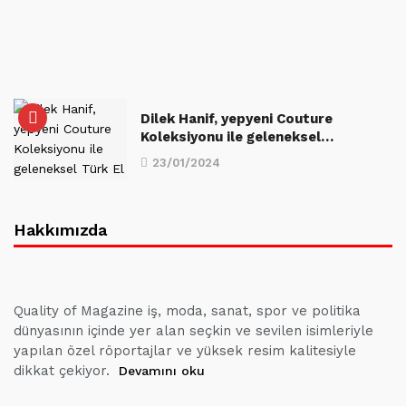
Dilek Hanif, yepyeni Couture
Koleksiyonu ile geleneksel…
23/01/2024
Hakkımızda
Quality of Magazine iş, moda, sanat, spor ve politika
dünyasının içinde yer alan seçkin ve sevilen isimleriyle
yapılan özel röportajlar ve yüksek resim kalitesiyle
dikkat çekiyor.
Devamını oku