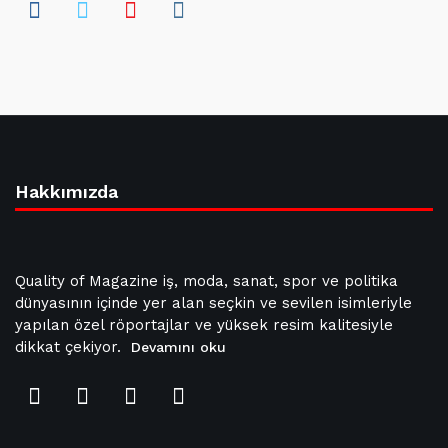
Hakkımızda
Quality of Magazine iş, moda, sanat, spor ve politika
dünyasının içinde yer alan seçkin ve sevilen isimleriyle
yapılan özel röportajlar ve yüksek resim kalitesiyle
dikkat çekiyor.
Devamını oku