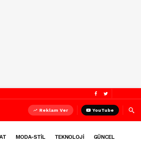
Reklam Ver
YouTube
AT
MODA-STİL
TEKNOLOJİ
GÜNCEL