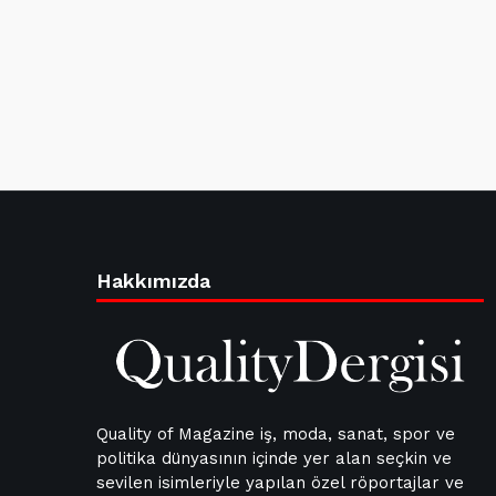
Hakkımızda
Quality of Magazine iş, moda, sanat, spor ve
politika dünyasının içinde yer alan seçkin ve
sevilen isimleriyle yapılan özel röportajlar ve