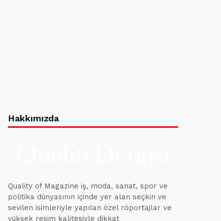
Hakkımızda
Quality of Magazine iş, moda, sanat, spor ve
politika dünyasının içinde yer alan seçkin ve
sevilen isimleriyle yapılan özel röportajlar ve
yüksek resim kalitesiyle dikkat