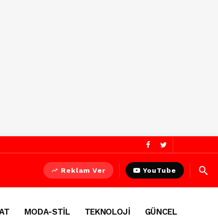
Reklam Ver
YouTube
AT
MODA-STİL
TEKNOLOJİ
GÜNCEL