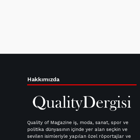
Hakkımızda
Quality of Magazine iş, moda, sanat, spor ve
politika dünyasının içinde yer alan seçkin ve
sevilen isimleriyle yapılan özel röportajlar ve