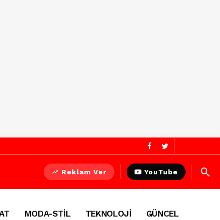
Reklam Ver
YouTube
AT
MODA-STİL
TEKNOLOJİ
GÜNCEL