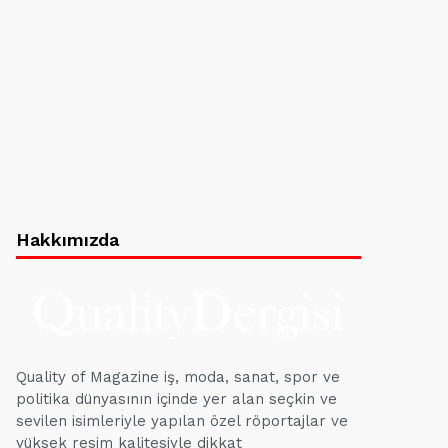
Hakkımızda
Quality of Magazine iş, moda, sanat, spor ve
politika dünyasının içinde yer alan seçkin ve
sevilen isimleriyle yapılan özel röportajlar ve
yüksek resim kalitesiyle dikkat