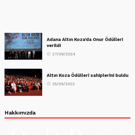
Adana Altın Koza’da Onur Ödülleri
verildi
27/09/2024
Altın Koza Ödülleri sahiplerini buldu
25/09/2023
Hakkımızda