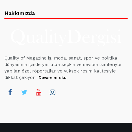
Hakkımızda
Quality of Magazine iş, moda, sanat, spor ve politika
dünyasının içinde yer alan seçkin ve sevilen isimleriyle
yapılan özel röportajlar ve yüksek resim kalitesiyle
dikkat çekiyor.
Devamını oku