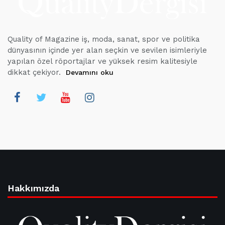
Quality of Magazine iş, moda, sanat, spor ve politika
dünyasının içinde yer alan seçkin ve sevilen isimleriyle
yapılan özel röportajlar ve yüksek resim kalitesiyle
dikkat çekiyor.
Devamını oku
Hakkımızda