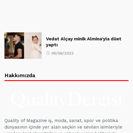
Vedat Alçay minik Almina’yla düet
yaptı
05/06/2023
Hakkımızda
Quality of Magazine iş, moda, sanat, spor ve politika
dünyasının içinde yer alan seçkin ve sevilen isimleriyle