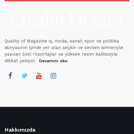
Quality of Magazine iş, moda, sanat, spor ve politika
dünyasının içinde yer alan seçkin ve sevilen isimleriyle
yapılan özel röportajlar ve yüksek resim kalitesiyle
dikkat çekiyor.
Devamını oku
Hakkımızda