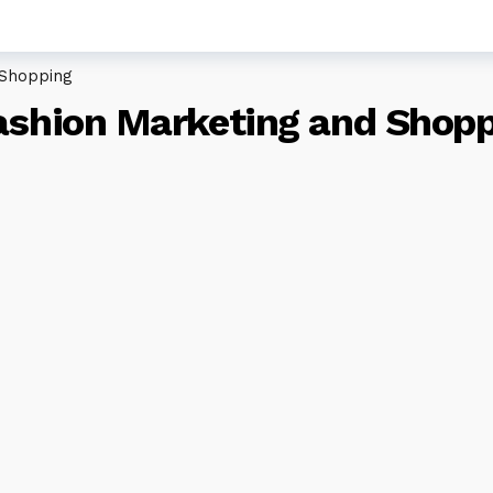
 Shopping
Fashion Marketing and Shop