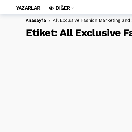
YAZARLAR
DIĞER
Anasayfa
All Exclusive Fashion Marketing and
Etiket:
All Exclusive 