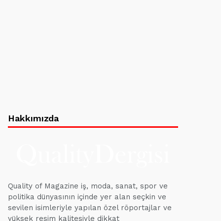
Hakkımızda
Quality of Magazine iş, moda, sanat, spor ve
politika dünyasının içinde yer alan seçkin ve
sevilen isimleriyle yapılan özel röportajlar ve
yüksek resim kalitesiyle dikkat