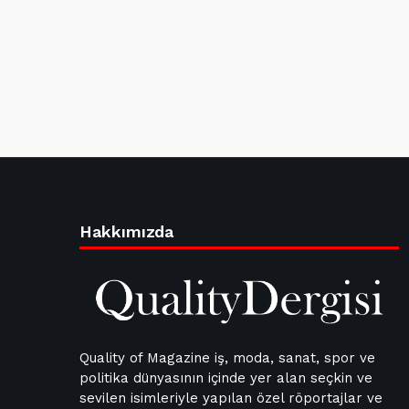
Hakkımızda
Quality of Magazine iş, moda, sanat, spor ve
politika dünyasının içinde yer alan seçkin ve
sevilen isimleriyle yapılan özel röportajlar ve