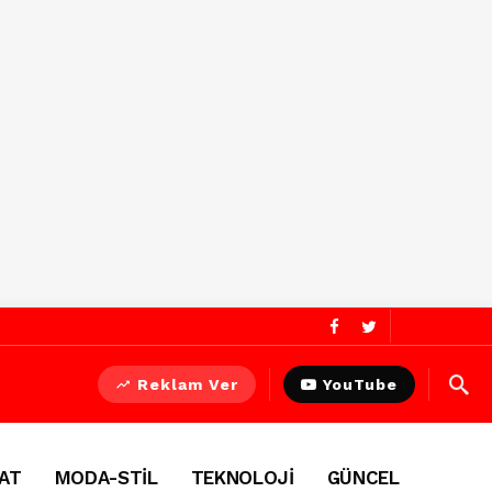
Reklam Ver
YouTube
AT
MODA-STİL
TEKNOLOJİ
GÜNCEL