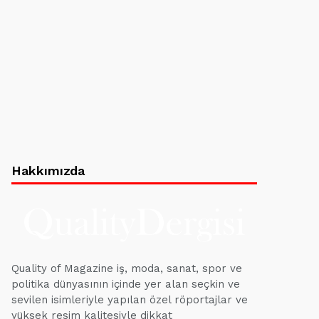
Hakkımızda
Quality of Magazine iş, moda, sanat, spor ve
politika dünyasının içinde yer alan seçkin ve
sevilen isimleriyle yapılan özel röportajlar ve
yüksek resim kalitesiyle dikkat