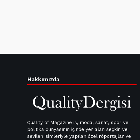
Hakkımızda
Quality of Magazine iş, moda, sanat, spor ve
politika dünyasının içinde yer alan seçkin ve
sevilen isimleriyle yapılan özel röportajlar ve