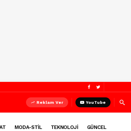
Reklam Ver
YouTube
AT
MODA-STİL
TEKNOLOJİ
GÜNCEL