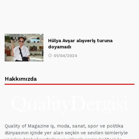
Hülya Avşar alışveriş turuna
doyamadı
01/04/2024
Hakkımızda
Quality of Magazine iş, moda, sanat, spor ve politika
dünyasının içinde yer alan seçkin ve sevilen isimleriyle