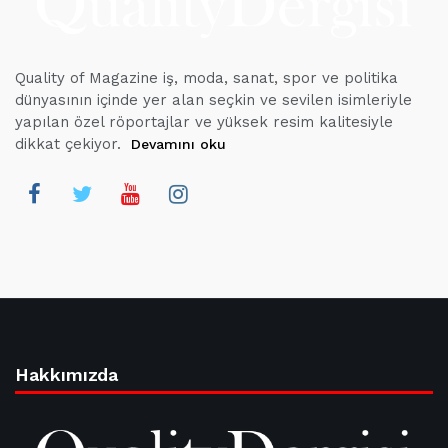
Quality of Magazine iş, moda, sanat, spor ve politika
dünyasının içinde yer alan seçkin ve sevilen isimleriyle
yapılan özel röportajlar ve yüksek resim kalitesiyle
dikkat çekiyor.
Devamını oku
Hakkımızda