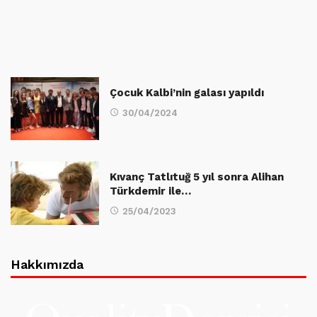
Çocuk Kalbi’nin galası yapıldı
30/04/2024
Kıvanç Tatlıtuğ 5 yıl sonra Alihan
Türkdemir ile…
25/04/2023
Hakkımızda